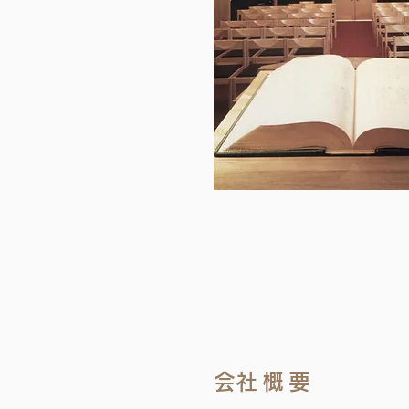
​会社概要