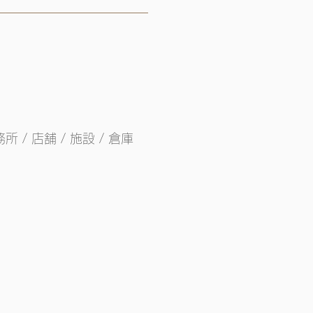
 / 店舗 / 施設 / 倉庫