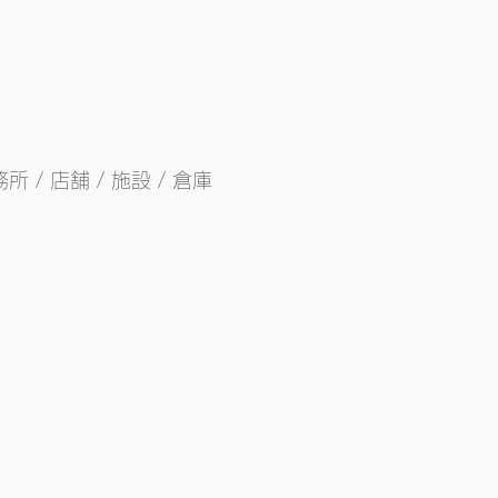
 / 店舗 / 施設 / 倉庫