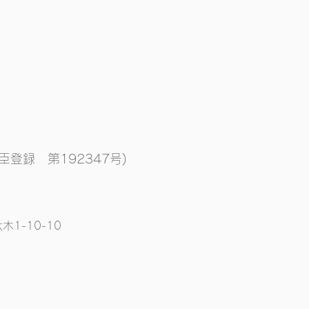
臣登録 第192347号)
木1-10-10