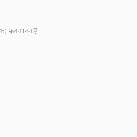
) 第44184号